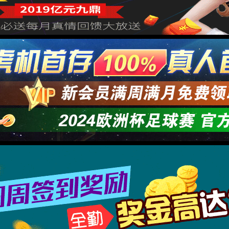
舰店真诚欢迎您的购买！