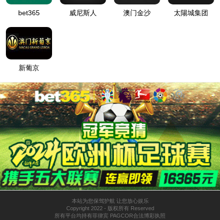
首页
>
产品世界
>
返回列表