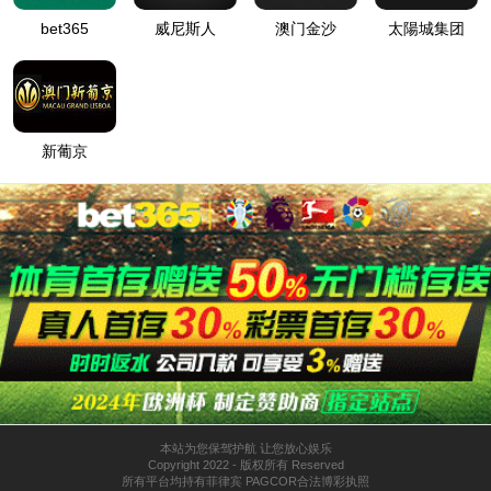
首页
>
产品世界
>
返回列表