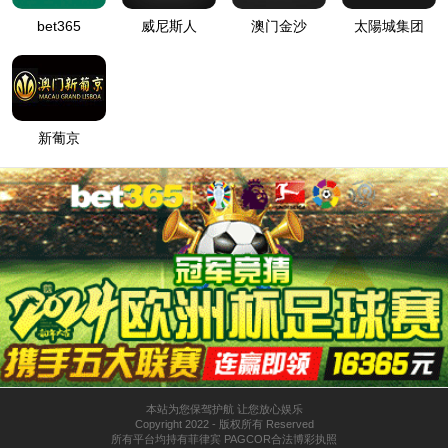
首页
>
产品世界
>
返回列表